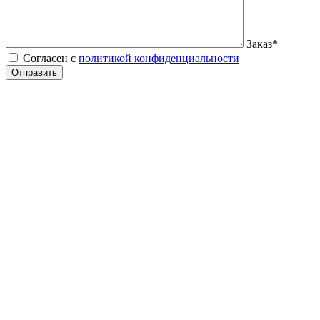
Заказ
*
Согласен с
политикой конфиденциальности
Отправить