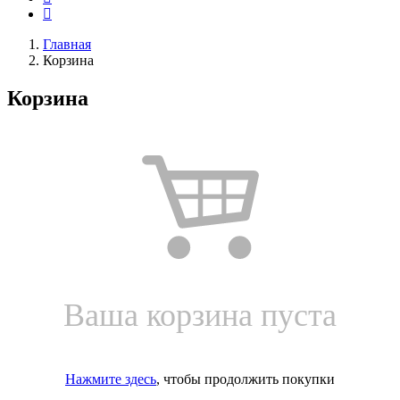
Главная
Корзина
Корзина
Ваша корзина пуста
Нажмите здесь
, чтобы продолжить покупки