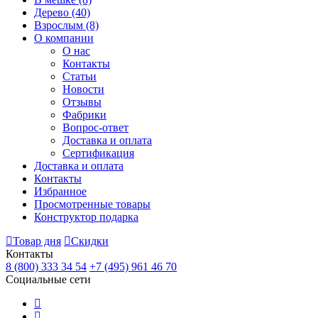
Дерево
(40)
Взрослым
(8)
О компании
О нас
Контакты
Статьи
Новости
Отзывы
Фабрики
Вопрос-ответ
Доставка и оплата
Сертификация
Доставка и оплата
Контакты
Избранное
Просмотренные товары
Конструктор подарка
Товар дня
Скидки
Контакты
8 (800) 333 34 54
+7 (495) 961 46 70
Социальные сети