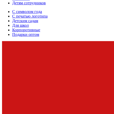
Детям сотрудников
С символом года
С печатью логотипа
Детским садам
Для школ
Корпоротивные
Подарки оптом