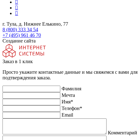
г. Тула, д. Нижнее Елькино, 77
8 (800) 333 34 54
+7 (495) 961 46 70
Создание сайта
Заказ в 1 клик
Просто укажите контактные данные и мы свяжемся с вами для
подтверждения заказа.
Фамилия
Мечта
Имя
*
Телефон
*
Email
Комментарий