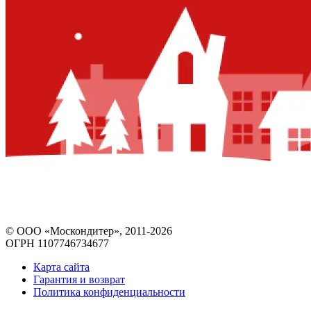
© ООО «Москондитер», 2011-2026
ОГРН 1107746734677
Карта сайта
Гарантия и возврат
Политика конфиденциальности