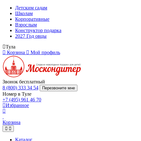
Детским садам
Школам
Корпоративные
Взрослым
Конструктор подарка
2027 Год овцы
Тула
Корзина
Мой профиль
Звонок бесплатный
8 (800) 333 34 54
Перезвоните мне
Номер в Туле
+7 (495) 961 46 70
Избранное
Корзина
Каталог