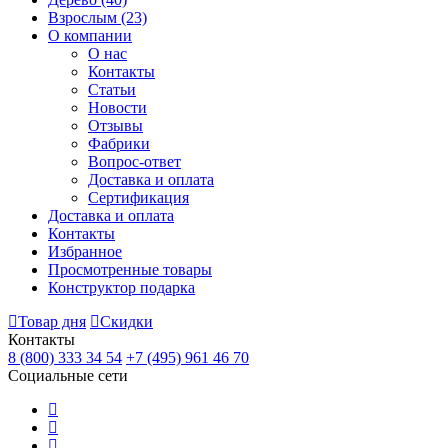
Взрослым
(23)
О компании
О нас
Контакты
Статьи
Новости
Отзывы
Фабрики
Вопрос-ответ
Доставка и оплата
Сертификация
Доставка и оплата
Контакты
Избранное
Просмотренные товары
Конструктор подарка
Товар дня
Скидки
Контакты
8 (800) 333 34 54
+7 (495) 961 46 70
Социальные сети