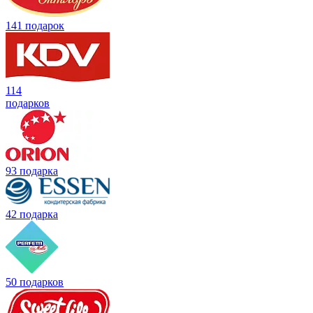
141 подарок
114
подарков
93 подарка
42 подарка
50 подарков