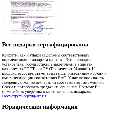
Все подарки сертифицированы
Конфеты, как и упаковка должны соответствовать
определенным стандартам качества. Эти стандарты
установлены государством, а закреплены в виде так
называемых ГОСТов и ТУ (Технических Условий). Наша
продукция соответствует всем вышеприведенным нормам и
имеет декларации соответствия ЕАС. У нас можно скачать
заверенную копию декларации соответствия Таможенного
Союза и потребовать предъявить оригинал. Поэтому Вы
можете быть уверенны в качестве наших подарков.
Посмотреть сертификаты
Юридическая информация