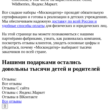
Wildberries, Яндекс.Маркет.
Все сладкие наборы «Москондитер» проходят обязательную
сертификацию и готовы к реализации в детских учреждениях.
Мы обеспечиваем надежную
доставку по всей России и
удобные способы оплаты
для физических и юридических лиц.
На этой странице вы можете познакомиться с нашими
партнёрами-фабриками, узнать, как развивалась компания,
посмотреть отзывы клиентов, увидеть основные цифры и
убедиться, почему «Москондитер» выбирают тысячи
заказчиков по всей стране.
Нашими подарками остались
довольны тысячи детей и родителей
Отзывы:
Все
отзывы
Отзывы
С сайта
Отзывы с
Яндекс.Маркет
Отзывы в
ВКонтакте
Все отзывы