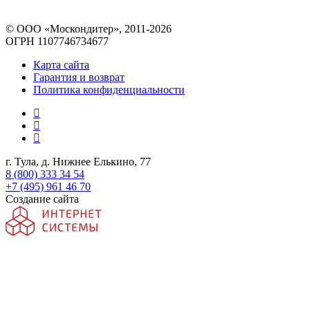
© ООО «Москондитер», 2011-2026
ОГРН 1107746734677
Карта сайта
Гарантия и возврат
Политика конфиденциальности
г. Тула, д. Нижнее Елькино, 77
8 (800) 333 34 54
+7 (495) 961 46 70
Создание сайта