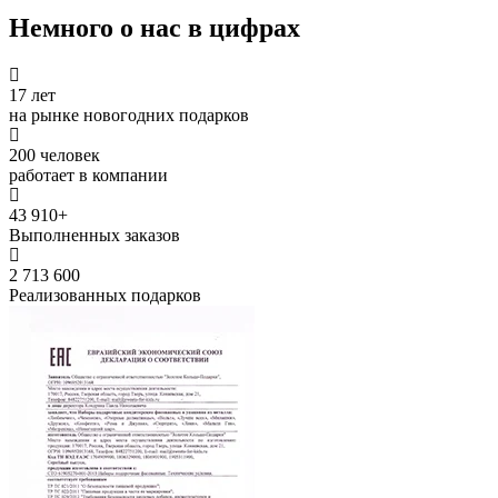
Немного о нас в цифрах
17 лет
на рынке новогодних подарков
200 человек
работает в компании
43 910+
Выполненных заказов
2 713 600
Реализованных подарков