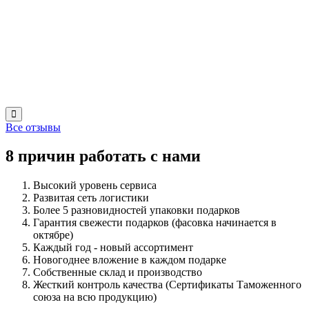
Все отзывы
8 причин работать с нами
Высокий уровень сервиса
Развитая сеть логистики
Более 5 разновидностей упаковки подарков
Гарантия свежести подарков (фасовка начинается в
октябре)
Каждый год - новый ассортимент
Новогоднее вложение в каждом подарке
Собственные склад и производство
Жесткий контроль качества (Сертификаты Таможенного
союза на всю продукцию)