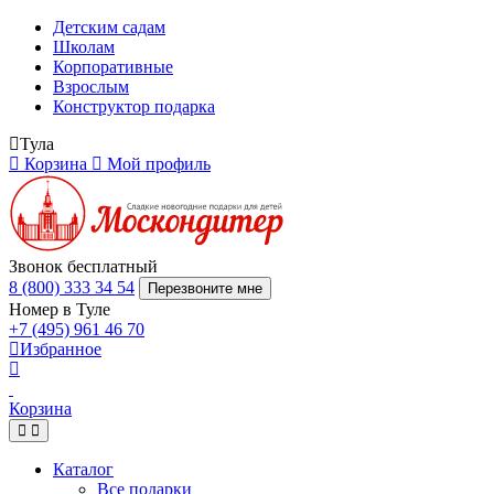
Детским садам
Школам
Корпоративные
Взрослым
Конструктор подарка
Тула
Корзина
Мой профиль
Звонок бесплатный
8 (800) 333 34 54
Перезвоните мне
Номер в Туле
+7 (495) 961 46 70
Избранное
Корзина
Каталог
Все подарки