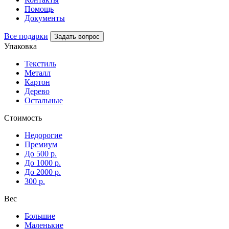
Помощь
Документы
Все подарки
Задать вопрос
Упаковка
Текстиль
Металл
Картон
Дерево
Остальные
Стоимость
Недорогие
Премиум
До 500 р.
До 1000 р.
До 2000 р.
300 р.
Вес
Большие
Маленькие