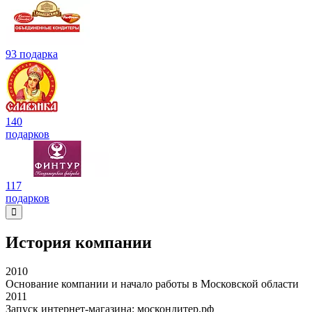
93 подарка
140
подарков
117
подарков
История компании
2010
Основание компании и начало работы в Московской области
2011
Запуск интернет-магазина: москондитер.рф