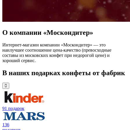
О компании «Москондитер»
Интернет-магазин компании «Москондитер» — это
наилучшее соотношение цена-качество (превосходные
составы из московских конфет при недорогой цене) и
хороший сервис.
В наших подарках конфеты от фабрик
91 подарок
136
подарков