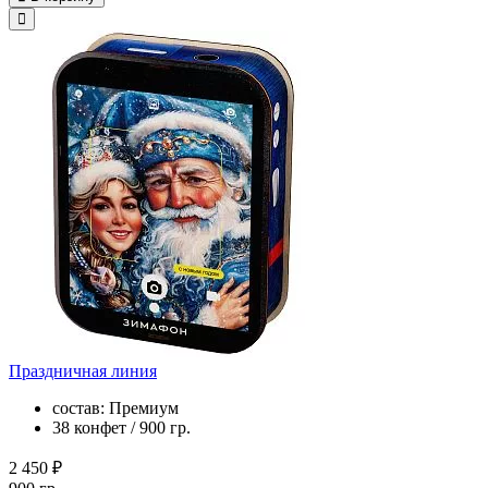
Праздничная линия
состав: Премиум
38 конфет / 900 гр.
2 450 ₽