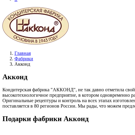
Главная
Фабрики
Акконд
Акконд
Кондитерская фабрика "АККОНД", не так давно отметила свой
высокотехнологичное предприятие, в котором одновременно ра
Оригинальные рецептуры и контроль на всех этапах изготовле
поставляется в 80 регионов России. Мы рады, что можем пред
Подарки фабрики Акконд