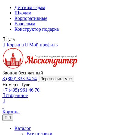
Детским садам
Школам
Корпоративные
Взрослым
Конструктор подарка
Тула
Корзина
Мой профиль
Звонок бесплатный
8 (800) 333 34 54
Перезвоните мне
Номер в Туле
+7 (495) 961 46 70
Избранное
Корзина
Каталог
Все подарки