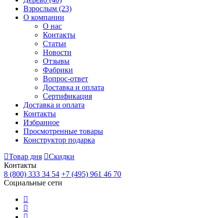
Взрослым
(23)
О компании
О нас
Контакты
Статьи
Новости
Отзывы
Фабрики
Вопрос-ответ
Доставка и оплата
Сертификация
Доставка и оплата
Контакты
Избранное
Просмотренные товары
Конструктор подарка
Товар дня
Скидки
Контакты
8 (800) 333 34 54
+7 (495) 961 46 70
Социальные сети