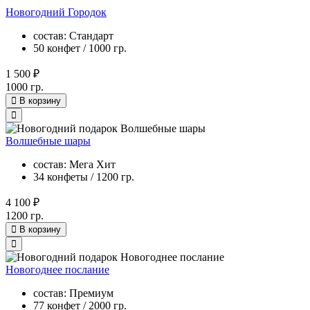
Новогодний Городок
состав: Стандарт
50 конфет / 1000 гр.
1 500 ₽
1000 гр.
В корзину
Волшебные шары
состав: Мега Хит
34 конфеты / 1200 гр.
4 100 ₽
1200 гр.
В корзину
Новогоднее послание
состав: Премиум
77 конфет / 2000 гр.