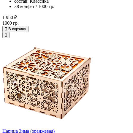
состав: Классика
38 конфет / 1000 гр.
1 950 ₽
1000 гр.
В корзину
Царица Зима (оранжевая)