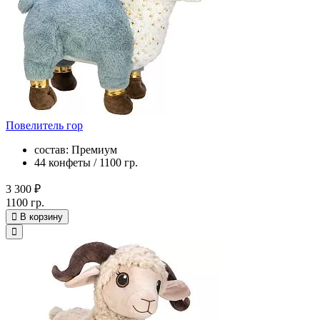
Повелитель гор
состав: Премиум
44 конфеты / 1100 гр.
3 300 ₽
1100 гр.
В корзину