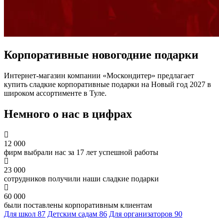
Корпоративные новогодние подарки
Интернет-магазин компании «Москондитер» предлагает
купить сладкие корпоративные подарки на Новый год 2027 в
широком ассортименте в Туле.
Немного о нас в цифрах
12 000
фирм выбрали нас за 17 лет успешной работы
23 000
сотрудников получили наши сладкие подарки
60 000
были поставлены корпоративным клиентам
Для школ
87
Детским садам
86
Для организаторов
90