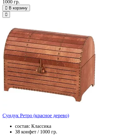
1000 гр.
В корзину
Сундук Ретро (красное дерево)
состав: Классика
38 конфет / 1000 гр.