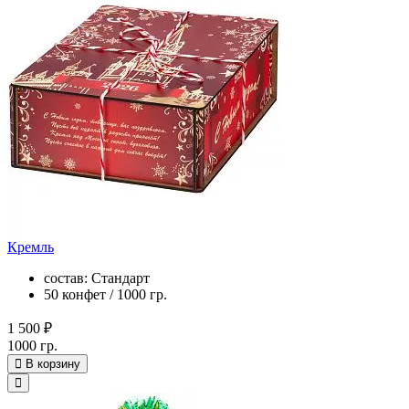
Кремль
состав: Стандарт
50 конфет / 1000 гр.
1 500 ₽
1000 гр.
В корзину