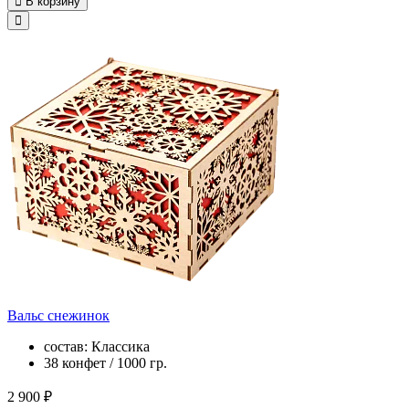
В корзину
Вальс снежинок
состав: Классика
38 конфет / 1000 гр.
2 900 ₽