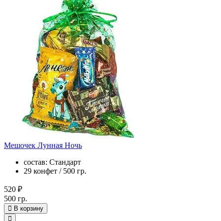
Мешочек Лунная Ночь
состав: Стандарт
29 конфет / 500 гр.
520 ₽
500 гр.
В корзину