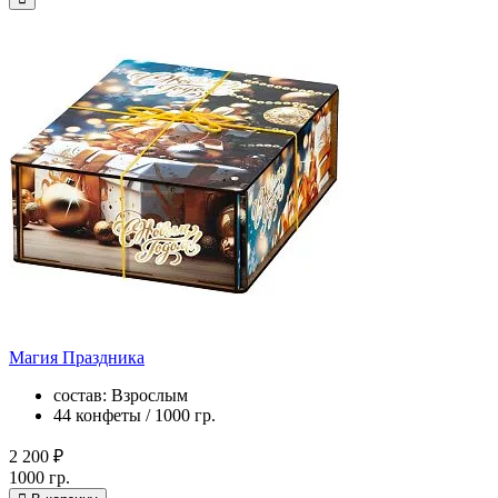
Магия Праздника
состав: Взрослым
44 конфеты / 1000 гр.
2 200 ₽
1000 гр.