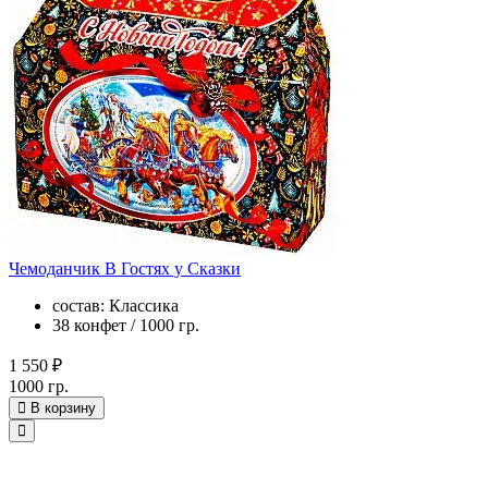
Чемоданчик В Гостях у Сказки
состав: Классика
38 конфет / 1000 гр.
1 550 ₽
1000 гр.
В корзину