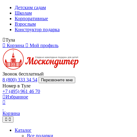
Детским садам
Школам
Корпоративные
Взрослым
Конструктор подарка
Тула
Корзина
Мой профиль
Звонок бесплатный
8 (800) 333 34 54
Перезвоните мне
Номер в Туле
+7 (495) 961 46 70
Избранное
Корзина
Каталог
Все подарки