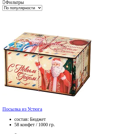
Фильтры
Посылка из Устюга
состав: Бюджет
58 конфет / 1000 гр.