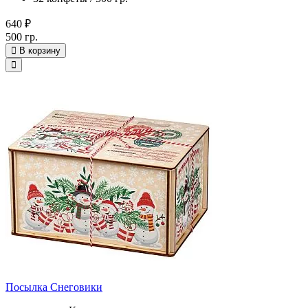
640 ₽
500 гр.
В корзину
Посылка Снеговики