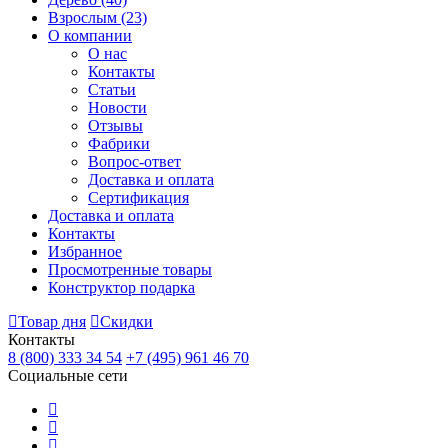
Взрослым
(23)
О компании
О нас
Контакты
Статьи
Новости
Отзывы
Фабрики
Вопрос-ответ
Доставка и оплата
Сертификация
Доставка и оплата
Контакты
Избранное
Просмотренные товары
Конструктор подарка
Товар дня
Скидки
Контакты
8 (800) 333 34 54
+7 (495) 961 46 70
Социальные сети