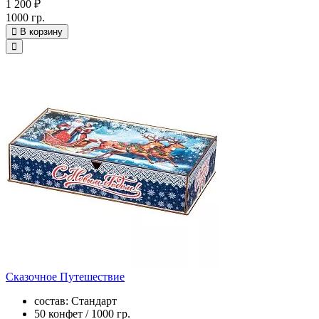
1 200 ₽
1000 гр.
В корзину
Сказочное Путешествие
состав: Стандарт
50 конфет / 1000 гр.