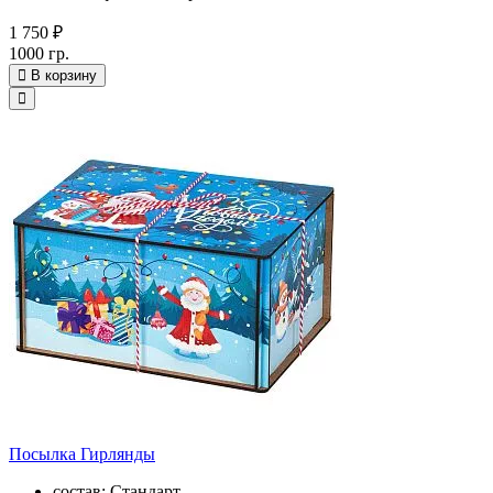
1 750 ₽
1000 гр.
В корзину
Посылка Гирлянды
состав: Стандарт