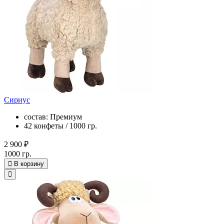
Сириус
состав: Премиум
42 конфеты / 1000 гр.
2 900 ₽
1000 гр.
В корзину