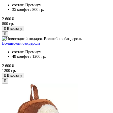
состав: Премиум
35 конфет / 800 гр.
2 600 ₽
800 гр.
В корзину
Волшебная бандероль
состав: Премиум
49 конфет / 1200 гр.
2 600 ₽
1200 гр.
В корзину