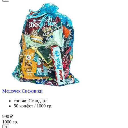
Мешочек Снежинки
состав: Стандарт
50 конфет / 1000 гр.
990 ₽
1000 гр.