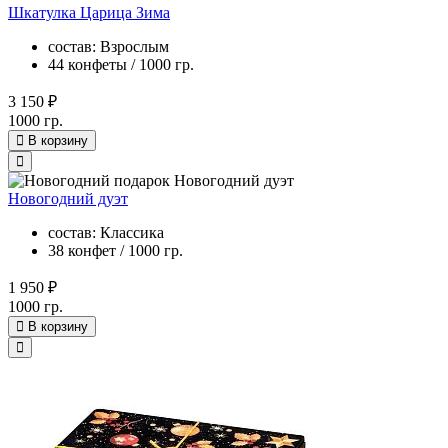
Шкатулка Царица Зима
состав: Взрослым
44 конфеты / 1000 гр.
3 150 ₽
1000 гр.
В корзину
Новогодний дуэт
состав: Классика
38 конфет / 1000 гр.
1 950 ₽
1000 гр.
В корзину