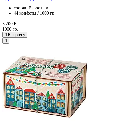
состав: Взрослым
44 конфеты / 1000 гр.
3 200 ₽
1000 гр.
В корзину