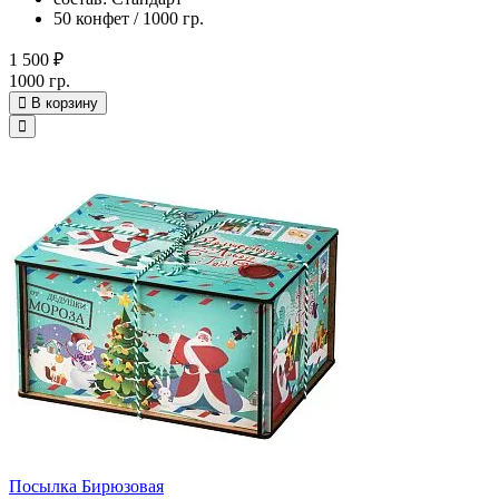
50 конфет / 1000 гр.
1 500 ₽
1000 гр.
В корзину
Посылка Бирюзовая