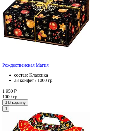
Рождественская Магия
состав: Классика
38 конфет / 1000 гр.
1 950 ₽
1000 гр.
В корзину