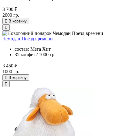
3 700 ₽
2000 гр.
В корзину
Чемодан Поезд времени
состав: Мега Хит
35 конфет / 1000 гр.
3 450 ₽
1000 гр.
В корзину