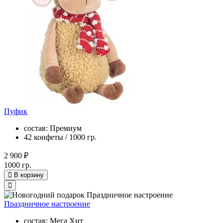
Пуфик
состав: Премиум
42 конфеты / 1000 гр.
2 900 ₽
1000 гр.
В корзину
Праздничное настроение
состав: Мега Хит