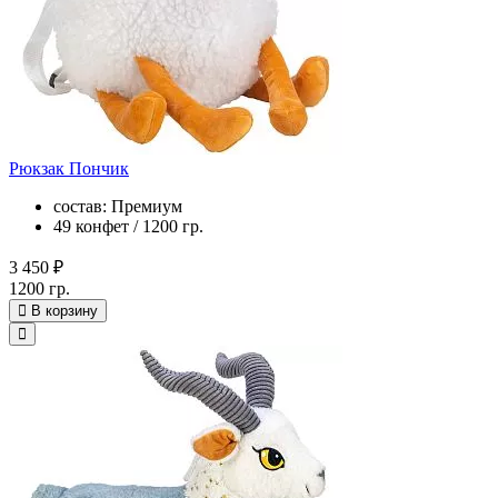
Рюкзак Пончик
состав: Премиум
49 конфет / 1200 гр.
3 450 ₽
1200 гр.
В корзину