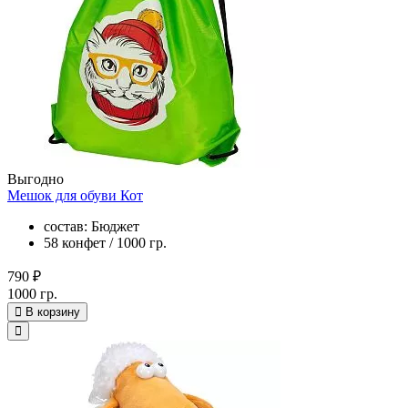
Выгодно
Мешок для обуви Кот
состав: Бюджет
58 конфет / 1000 гр.
790 ₽
1000 гр.
В корзину