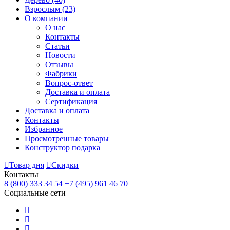
Взрослым
(23)
О компании
О нас
Контакты
Статьи
Новости
Отзывы
Фабрики
Вопрос-ответ
Доставка и оплата
Сертификация
Доставка и оплата
Контакты
Избранное
Просмотренные товары
Конструктор подарка
Товар дня
Скидки
Контакты
8 (800) 333 34 54
+7 (495) 961 46 70
Социальные сети