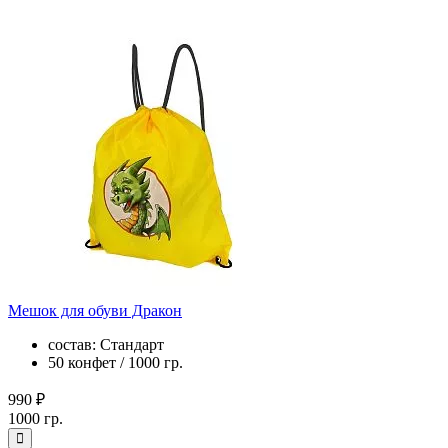
Мешок для обуви Дракон
состав: Стандарт
50 конфет / 1000 гр.
990 ₽
1000 гр.