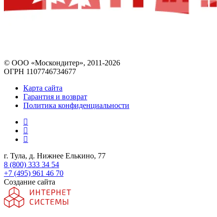
© ООО «Москондитер», 2011-2026
ОГРН 1107746734677
Карта сайта
Гарантия и возврат
Политика конфиденциальности
г. Тула, д. Нижнее Елькино, 77
8 (800) 333 34 54
+7 (495) 961 46 70
Создание сайта