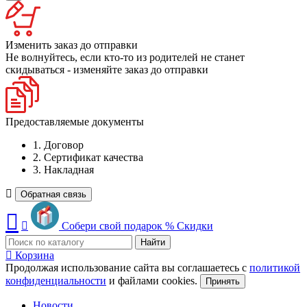
Изменить заказ до отправки
Не волнуйтесь, если кто-то из родителей не станет
скидываться - изменяйте заказ до отправки
Предоставляемые документы
1. Договор
2. Сертификат качества
3. Накладная
Обратная связь
Собери свой подарок
%
Скидки
Найти
Корзина
Продолжая использование сайта вы соглашаетесь с
политикой
конфиденциальности
и файлами cookies.
Принять
Новости