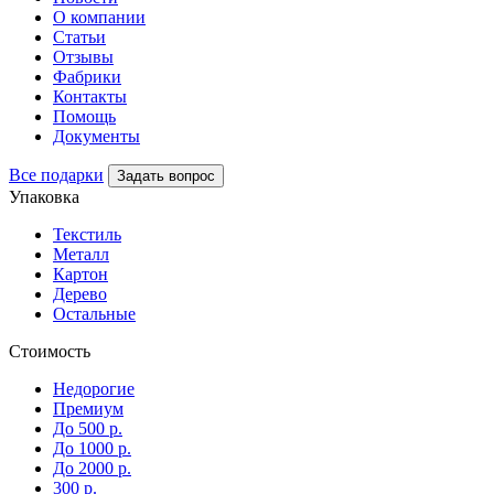
О компании
Статьи
Отзывы
Фабрики
Контакты
Помощь
Документы
Все подарки
Задать вопрос
Упаковка
Текстиль
Металл
Картон
Дерево
Остальные
Стоимость
Недорогие
Премиум
До 500 р.
До 1000 р.
До 2000 р.
300 р.