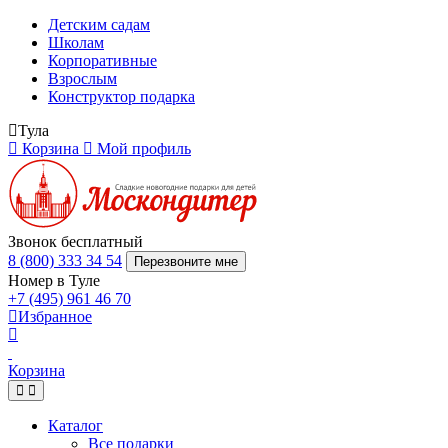
Детским садам
Школам
Корпоративные
Взрослым
Конструктор подарка
Тула
Корзина
Мой профиль
Звонок бесплатный
8 (800) 333 34 54
Перезвоните мне
Номер в Туле
+7 (495) 961 46 70
Избранное
Корзина
Каталог
Все подарки