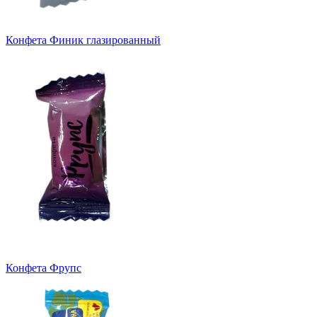
Конфета Финик глазированный
Конфета Фрупс