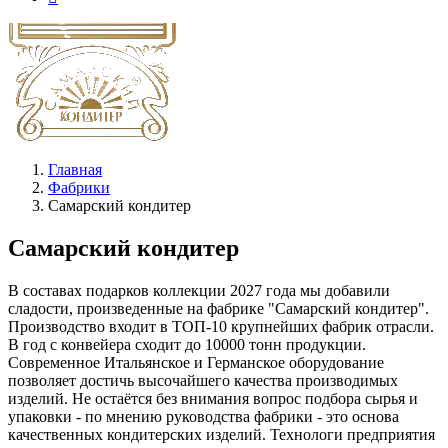
Главная
Фабрики
Самарский кондитер
Самарский кондитер
В составах подарков коллекции 2027 года мы добавили
сладости, произведенные на фабрике "Самарский кондитер".
Производство входит в ТОП-10 крупнейших фабрик отрасли.
В год с конвейера сходит до 10000 тонн продукции.
Современное Итальянское и Германское оборудование
позволяет достичь высочайшего качества производимых
изделий. Не остаётся без внимания вопрос подбора сырья и
упаковки - по мнению руководства фабрики - это основа
качественных кондитерских изделий. Технологи предприятия