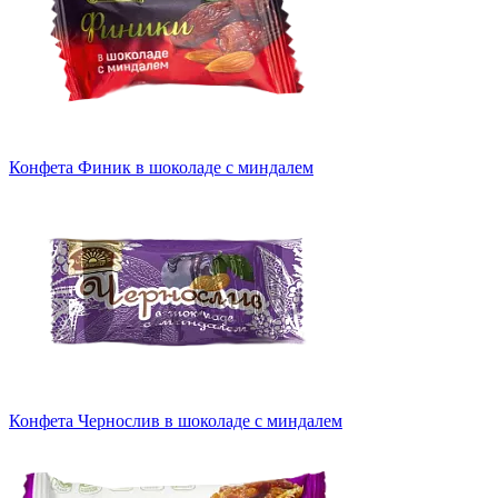
Конфета Финик в шоколаде с миндалем
Конфета Чернослив в шоколаде с миндалем