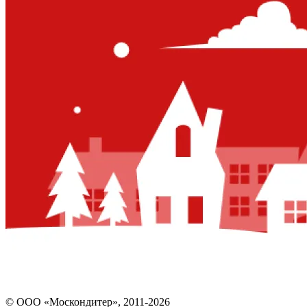
© ООО «Москондитер», 2011-2026