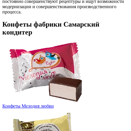
постоянно совершенствуют рецептуры и ищут возможности
модернизации и совершенствования производственного
процесса.
Конфеты фабрики Самарский
кондитер
Конфеты Мелодия любви