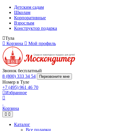
Детским садам
Школам
Корпоративные
Взрослым
Конструктор подарка
Тула
Корзина
Мой профиль
Звонок бесплатный
8 (800) 333 34 54
Перезвоните мне
Номер в Туле
+7 (495) 961 46 70
Избранное
Корзина
Каталог
Все подарки