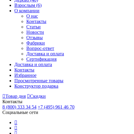
Взрослым
(6)
О компании
О нас
Контакты
Статьи
Новости
Отзывы
Фабрики
Вопрос-ответ
Доставка и оплата
Сертификация
Доставка и оплата
Контакты
Избранное
Просмотренные товары
Конструктор подарка
Товар дня
Скидки
Контакты
8 (800) 333 34 54
+7 (495) 961 46 70
Социальные сети