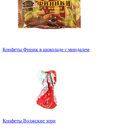
Конфеты Финик в шоколаде с миндалем
Конфеты Волжские зори