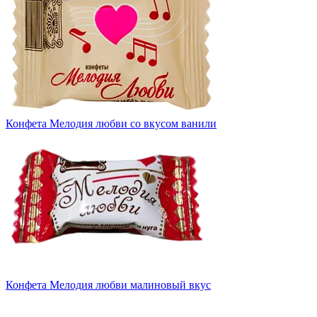
Конфета Мелодия любви со вкусом ванили
Конфета Мелодия любви малиновый вкус