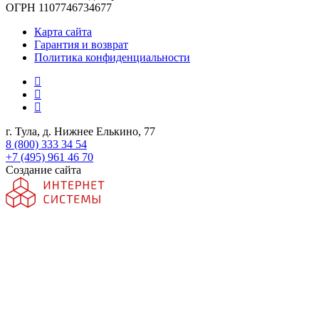
ОГРН 1107746734677
Карта сайта
Гарантия и возврат
Политика конфиденциальности
г. Тула, д. Нижнее Елькино, 77
8 (800) 333 34 54
+7 (495) 961 46 70
Создание сайта