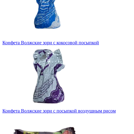
Конфета Волжские зори с кокосовой посыпкой
Конфета Волжские зори с посыпкой воздушным рисом