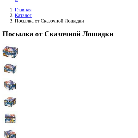
Главная
Каталог
Посылка от Сказочной Лошадки
Посылка от Сказочной Лошадки