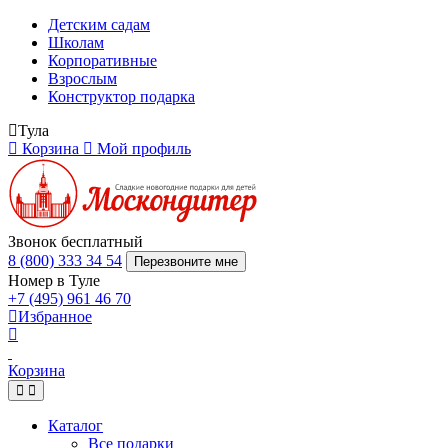
Детским садам
Школам
Корпоративные
Взрослым
Конструктор подарка
Тула
Корзина
Мой профиль
Звонок бесплатный
8 (800) 333 34 54
Перезвоните мне
Номер в Туле
+7 (495) 961 46 70
Избранное
Корзина
Каталог
Все подарки