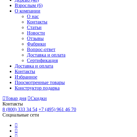
Взрослым
(6)
О компании
О нас
Контакты
Статьи
Новости
Отзывы
Фабрики
Вопрос-ответ
Доставка и оплата
Сертификация
Доставка и оплата
Контакты
Избранное
Просмотренные товары
Конструктор подарка
Товар дня
Скидки
Контакты
8 (800) 333 34 54
+7 (495) 961 46 70
Социальные сети